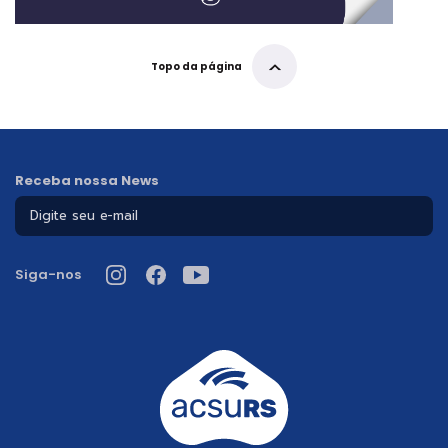
Topo da página
Receba nossa News
Siga-nos