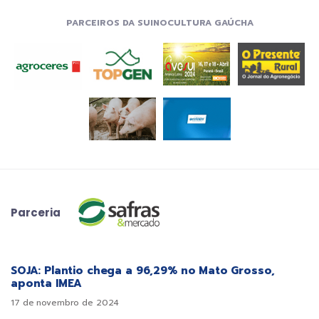
PARCEIROS DA SUINOCULTURA GAÚCHA
Parceria
SOJA: Plantio chega a 96,29% no Mato Grosso,
aponta IMEA
17 de novembro de 2024