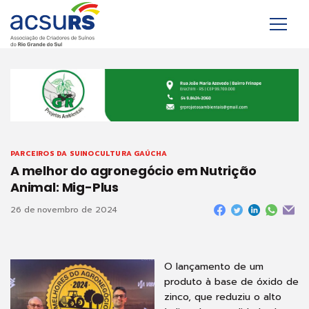
PARCEIROS DA SUINOCULTURA GAÚCHA
A melhor do agronegócio em Nutrição
Animal: Mig-Plus
26 de novembro de 2024
O lançamento de um
produto à base de óxido de
zinco, que reduziu o alto