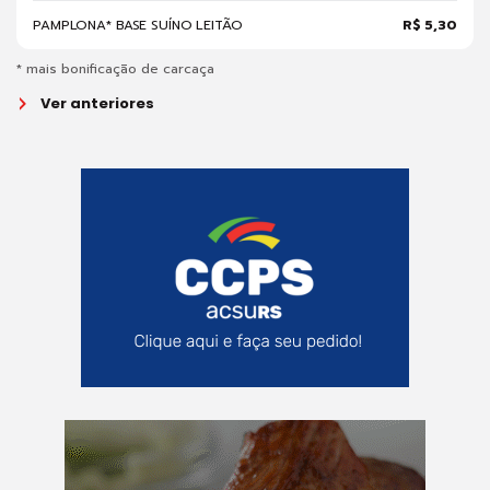
PAMPLONA* BASE SUÍNO LEITÃO
R$ 5,30
* mais bonificação de carcaça
Ver anteriores