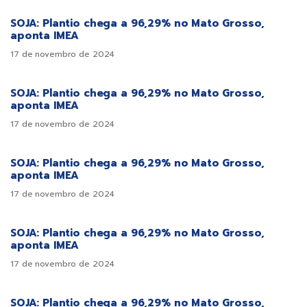
SOJA: Plantio chega a 96,29% no Mato Grosso,
aponta IMEA
17 de novembro de 2024
SOJA: Plantio chega a 96,29% no Mato Grosso,
aponta IMEA
17 de novembro de 2024
SOJA: Plantio chega a 96,29% no Mato Grosso,
aponta IMEA
17 de novembro de 2024
SOJA: Plantio chega a 96,29% no Mato Grosso,
aponta IMEA
17 de novembro de 2024
SOJA: Plantio chega a 96,29% no Mato Grosso,