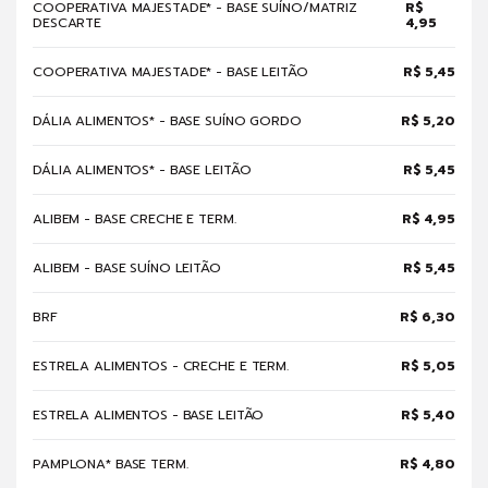
COOPERATIVA MAJESTADE* - BASE SUÍNO/MATRIZ
R$
DESCARTE
4,95
COOPERATIVA MAJESTADE* - BASE LEITÃO
R$ 5,45
DÁLIA ALIMENTOS* - BASE SUÍNO GORDO
R$ 5,20
DÁLIA ALIMENTOS* - BASE LEITÃO
R$ 5,45
ALIBEM - BASE CRECHE E TERM.
R$ 4,95
ALIBEM - BASE SUÍNO LEITÃO
R$ 5,45
BRF
R$ 6,30
ESTRELA ALIMENTOS - CRECHE E TERM.
R$ 5,05
ESTRELA ALIMENTOS - BASE LEITÃO
R$ 5,40
PAMPLONA* BASE TERM.
R$ 4,80