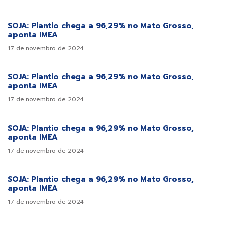
SOJA: Plantio chega a 96,29% no Mato Grosso,
aponta IMEA
17 de novembro de 2024
SOJA: Plantio chega a 96,29% no Mato Grosso,
aponta IMEA
17 de novembro de 2024
SOJA: Plantio chega a 96,29% no Mato Grosso,
aponta IMEA
17 de novembro de 2024
SOJA: Plantio chega a 96,29% no Mato Grosso,
aponta IMEA
17 de novembro de 2024