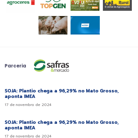
Parceria
SOJA: Plantio chega a 96,29% no Mato Grosso,
aponta IMEA
17 de novembro de 2024
SOJA: Plantio chega a 96,29% no Mato Grosso,
aponta IMEA
17 de novembro de 2024