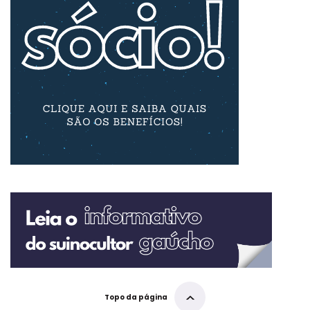
Topo da página