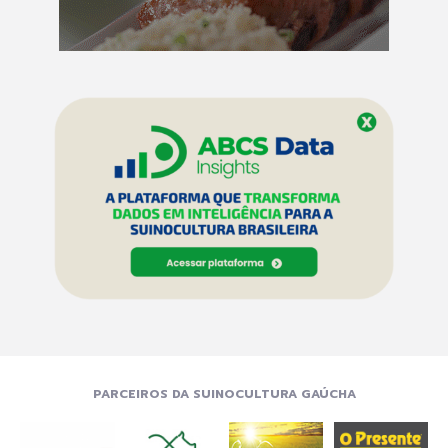
PARCEIROS DA SUINOCULTURA GAÚCHA