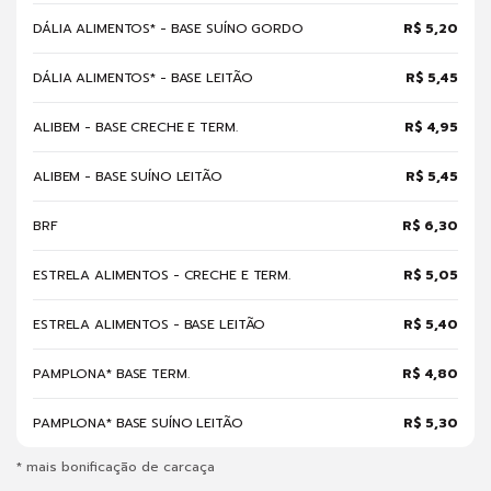
DÁLIA ALIMENTOS* - BASE SUÍNO GORDO
R$ 5,20
DÁLIA ALIMENTOS* - BASE LEITÃO
R$ 5,45
ALIBEM - BASE CRECHE E TERM.
R$ 4,95
ALIBEM - BASE SUÍNO LEITÃO
R$ 5,45
BRF
R$ 6,30
ESTRELA ALIMENTOS - CRECHE E TERM.
R$ 5,05
ESTRELA ALIMENTOS - BASE LEITÃO
R$ 5,40
PAMPLONA* BASE TERM.
R$ 4,80
PAMPLONA* BASE SUÍNO LEITÃO
R$ 5,30
* mais bonificação de carcaça