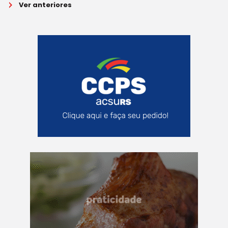
Ver anteriores