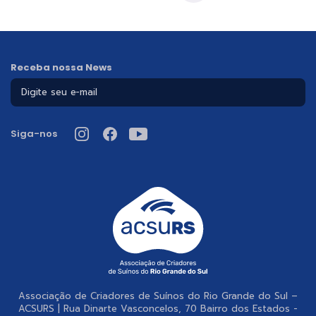
Receba nossa News
Siga-nos
Associação de Criadores de Suínos do Rio Grande do Sul –
ACSURS | Rua Dinarte Vasconcelos, 70 Bairro dos Estados -