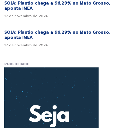
SOJA: Plantio chega a 96,29% no Mato Grosso,
aponta IMEA
17 de novembro de 2024
SOJA: Plantio chega a 96,29% no Mato Grosso,
aponta IMEA
17 de novembro de 2024