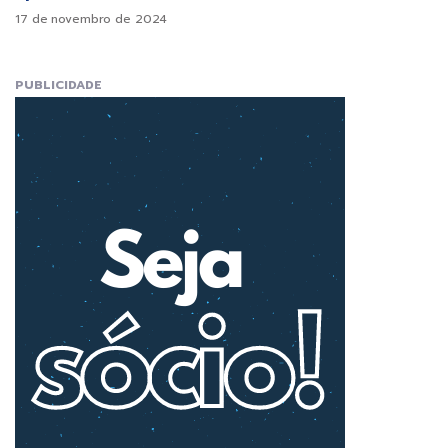
17 de novembro de 2024