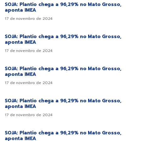
SOJA: Plantio chega a 96,29% no Mato Grosso,
aponta IMEA
17 de novembro de 2024
SOJA: Plantio chega a 96,29% no Mato Grosso,
aponta IMEA
17 de novembro de 2024
SOJA: Plantio chega a 96,29% no Mato Grosso,
aponta IMEA
17 de novembro de 2024
SOJA: Plantio chega a 96,29% no Mato Grosso,
aponta IMEA
17 de novembro de 2024
SOJA: Plantio chega a 96,29% no Mato Grosso,
aponta IMEA