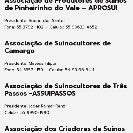
Associação de Produtores de Suínos
de Pinheirinho do Vale – APROSUI
Presidente: Roque dos Santos
Fone: 55 3792-1102 – Celular: 55 99633-4652
Associação de Suinocultores de
Camargo
Presidente: Mateus Filippi
Fone: 54 3357-1159 – Celular: 54 99196-3411
Associação de Suinocultores de Três
Passos -ASSUIPASSOS
Presidente: Jader Raimar Renz
Celular: 55 9990-1990
Associação dos Criadores de Suínos