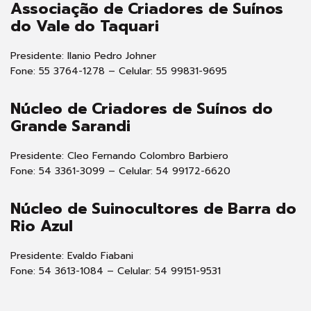
Associação de Criadores de Suínos
do Vale do Taquari
Presidente: Ilanio Pedro Johner
Fone: 55 3764-1278 – Celular: 55 99831-9695
Núcleo de Criadores de Suínos do
Grande Sarandi
Presidente: Cleo Fernando Colombro Barbiero
Fone: 54 3361-3099 – Celular: 54 99172-6620
Núcleo de Suinocultores de Barra do
Rio Azul
Presidente: Evaldo Fiabani
Fone: 54 3613-1084 – Celular: 54 99151-9531