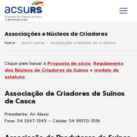
Associações e Núcleos de Criadores
Home
Quem somos
Associações e Núcleos de Criadores
Clique para baixar a
Proposta de sócio
,
Regulamento
dos Núcleos de Criadores de Suínos
e
modelo de
estatuto
.
Associação de Criadores de Suínos
de Casca
Presidente: Ari Alessi
Fone: 54 3347-1349 – Celular: 54 99170-3516