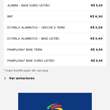
ALIBEM - BASE SUÍNO LEITÃO
R$ 5,45
BRF
R$ 6,30
ESTRELA ALIMENTOS - CRECHE E TERM.
R$ 5,05
ESTRELA ALIMENTOS - BASE LEITÃO
R$ 5,40
PAMPLONA* BASE TERM.
R$ 4,95
PAMPLONA* BASE SUÍNO LEITÃO
R$ 5,45
* mais bonificação de carcaça
Ver anteriores