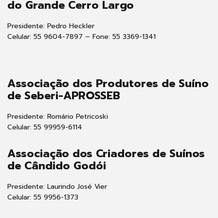
do Grande Cerro Largo
Presidente: Pedro Heckler
Celular: 55 9604-7897 – Fone: 55 3369-1341
Associação dos Produtores de Suíno
de Seberi-APROSSEB
Presidente: Romário Petricoski
Celular: 55 99959-6114
Associação dos Criadores de Suínos
de
Cândido Godói
Presidente: Laurindo José Vier
Celular: 55 9956-1373