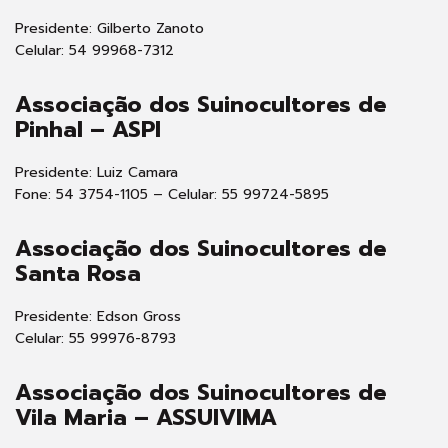
Presidente: Gilberto Zanoto
Celular: 54 99968-7312
Associação dos Suinocultores de
Pinhal – ASPI
Presidente: Luiz Camara
Fone: 54 3754-1105 – Celular: 55 99724-5895
Associação dos Suinocultores de
Santa Rosa
Presidente: Edson Gross
Celular: 55 99976-8793
Associação dos Suinocultores de
Vila Maria – ASSUIVIMA