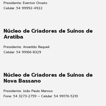
Presidente: Everton Orsato
Celular: 54 99992-4922
Núcleo de Criadores de Suínos de
Aratiba
Presidente: Amarildo Raqueli
Celular: 54 99166-8329
Núcleo de Criadores de Suínos de
Nova Bassano
Presidente: João Paulo Maroso
Fone: 54 3273-2759 – Celular: 54 99176-5210