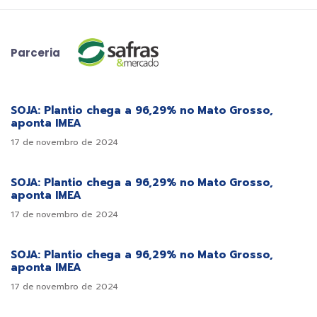
Parceria
SOJA: Plantio chega a 96,29% no Mato Grosso,
aponta IMEA
17 de novembro de 2024
SOJA: Plantio chega a 96,29% no Mato Grosso,
aponta IMEA
17 de novembro de 2024
SOJA: Plantio chega a 96,29% no Mato Grosso,
aponta IMEA
17 de novembro de 2024