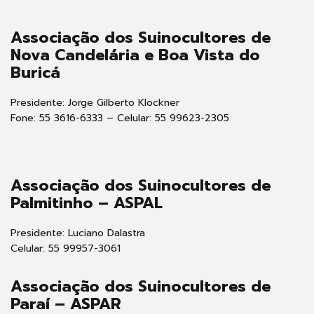
Associação dos Suinocultores de
Nova Candelária e Boa Vista do
Buricá
Presidente: Jorge Gilberto Klockner
Fone: 55 3616-6333 – Celular: 55 99623-2305
Associação dos Suinocultores de
Palmitinho – ASPAL
Presidente: Luciano Dalastra
Celular: 55 99957-3061
Associação dos Suinocultores de
Paraí – ASPAR