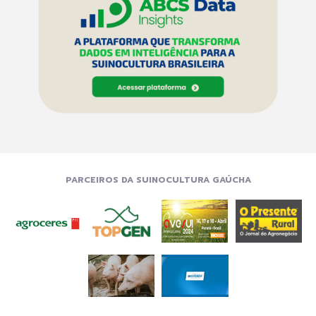
PARCEIROS DA SUINOCULTURA GAÚCHA