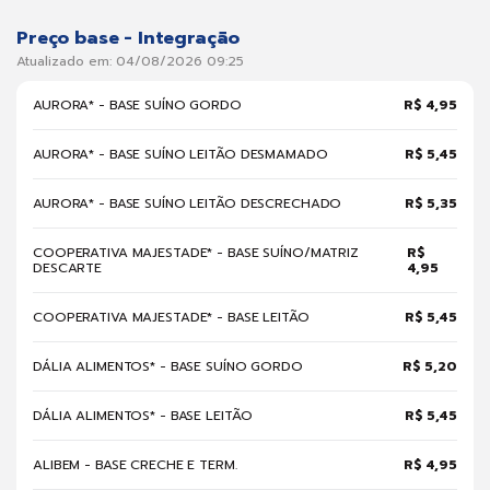
Preço base - Integração
Atualizado em: 04/08/2026 09:25
AURORA* - BASE SUÍNO GORDO
R$ 4,95
AURORA* - BASE SUÍNO LEITÃO DESMAMADO
R$ 5,45
AURORA* - BASE SUÍNO LEITÃO DESCRECHADO
R$ 5,35
COOPERATIVA MAJESTADE* - BASE SUÍNO/MATRIZ
R$
DESCARTE
4,95
COOPERATIVA MAJESTADE* - BASE LEITÃO
R$ 5,45
DÁLIA ALIMENTOS* - BASE SUÍNO GORDO
R$ 5,20
DÁLIA ALIMENTOS* - BASE LEITÃO
R$ 5,45
ALIBEM - BASE CRECHE E TERM.
R$ 4,95