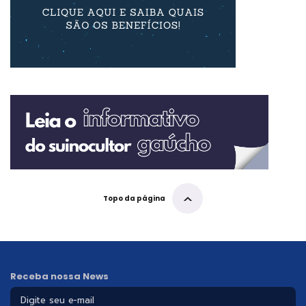
Topo da página
Receba nossa News