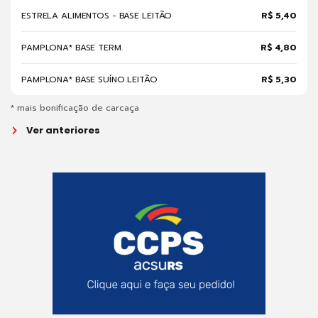
ESTRELA ALIMENTOS - BASE LEITÃO
R$ 5,40
PAMPLONA* BASE TERM.
R$ 4,80
PAMPLONA* BASE SUÍNO LEITÃO
R$ 5,30
* mais bonificação de carcaça
Ver anteriores