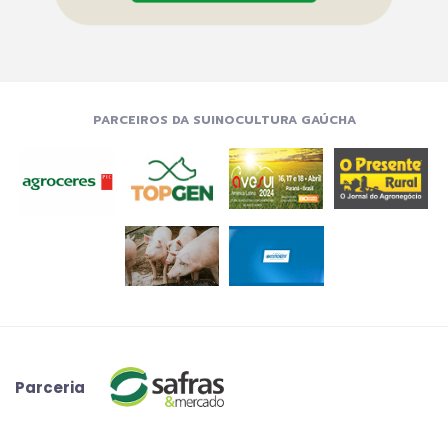
PARCEIROS DA SUINOCULTURA GAÚCHA
Parceria