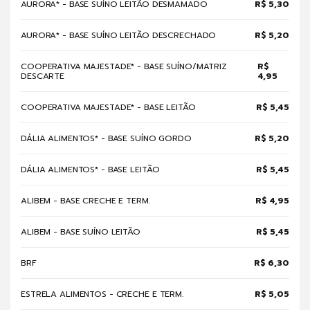
AURORA* - BASE SUÍNO LEITÃO DESMAMADO
R$ 5,30
AURORA* - BASE SUÍNO LEITÃO DESCRECHADO
R$ 5,20
COOPERATIVA MAJESTADE* - BASE SUÍNO/MATRIZ
R$
DESCARTE
4,95
COOPERATIVA MAJESTADE* - BASE LEITÃO
R$ 5,45
DÁLIA ALIMENTOS* - BASE SUÍNO GORDO
R$ 5,20
DÁLIA ALIMENTOS* - BASE LEITÃO
R$ 5,45
ALIBEM - BASE CRECHE E TERM.
R$ 4,95
ALIBEM - BASE SUÍNO LEITÃO
R$ 5,45
BRF
R$ 6,30
ESTRELA ALIMENTOS - CRECHE E TERM.
R$ 5,05