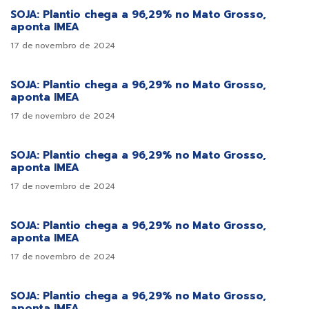
SOJA: Plantio chega a 96,29% no Mato Grosso,
aponta IMEA
17 de novembro de 2024
SOJA: Plantio chega a 96,29% no Mato Grosso,
aponta IMEA
17 de novembro de 2024
SOJA: Plantio chega a 96,29% no Mato Grosso,
aponta IMEA
17 de novembro de 2024
SOJA: Plantio chega a 96,29% no Mato Grosso,
aponta IMEA
17 de novembro de 2024
SOJA: Plantio chega a 96,29% no Mato Grosso,
aponta IMEA