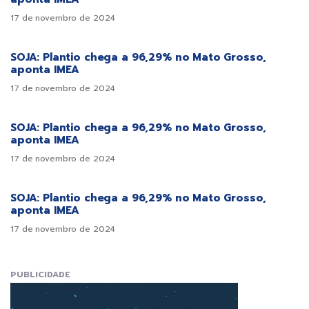
17 de novembro de 2024
SOJA: Plantio chega a 96,29% no Mato Grosso,
aponta IMEA
17 de novembro de 2024
SOJA: Plantio chega a 96,29% no Mato Grosso,
aponta IMEA
17 de novembro de 2024
SOJA: Plantio chega a 96,29% no Mato Grosso,
aponta IMEA
17 de novembro de 2024