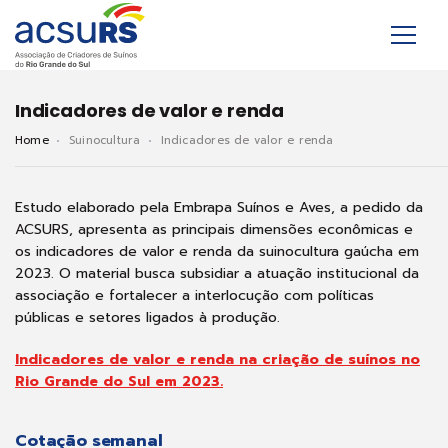
Indicadores de valor e renda
Home
Suinocultura
Indicadores de valor e renda
Estudo elaborado pela Embrapa Suínos e Aves, a pedido da
ACSURS, apresenta as principais dimensões econômicas e
os indicadores de valor e renda da suinocultura gaúcha em
2023. O material busca subsidiar a atuação institucional da
associação e fortalecer a interlocução com políticas
públicas e setores ligados à produção.
Indicadores de valor e renda na criação de suínos no
Rio Grande do Sul em 2023.
Cotação semanal