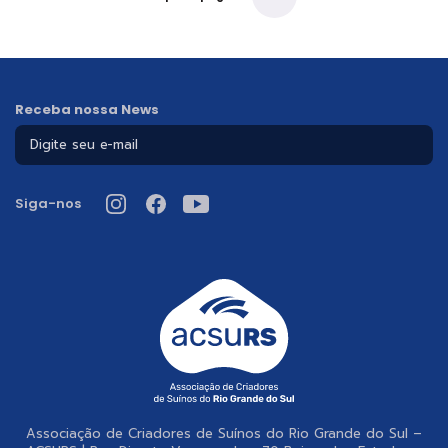
Receba nossa News
Siga-nos
Associação de Criadores de Suínos do Rio Grande do Sul –