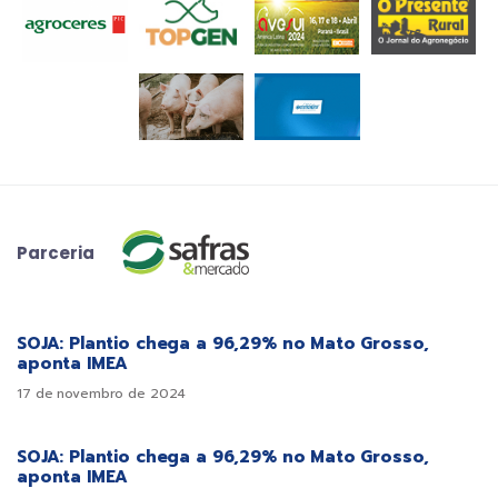
Parceria
SOJA: Plantio chega a 96,29% no Mato Grosso,
aponta IMEA
17 de novembro de 2024
SOJA: Plantio chega a 96,29% no Mato Grosso,
aponta IMEA