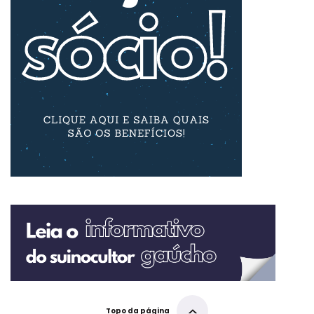
Topo da página