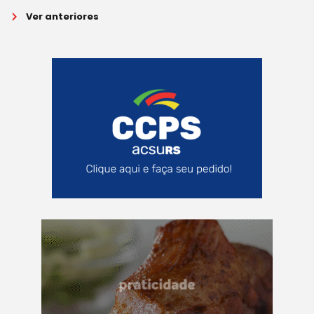
Ver anteriores