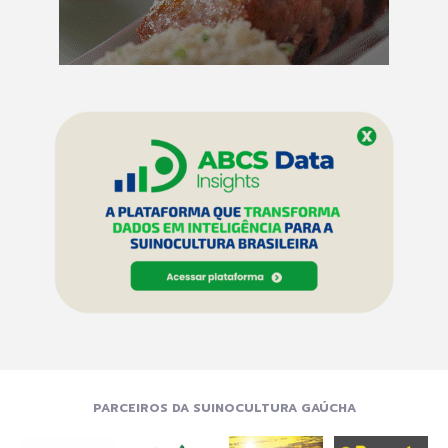
PARCEIROS DA SUINOCULTURA GAÚCHA