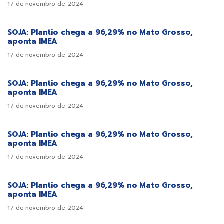
17 de novembro de 2024
SOJA: Plantio chega a 96,29% no Mato Grosso,
aponta IMEA
17 de novembro de 2024
SOJA: Plantio chega a 96,29% no Mato Grosso,
aponta IMEA
17 de novembro de 2024
SOJA: Plantio chega a 96,29% no Mato Grosso,
aponta IMEA
17 de novembro de 2024
SOJA: Plantio chega a 96,29% no Mato Grosso,
aponta IMEA
17 de novembro de 2024