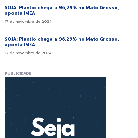
SOJA: Plantio chega a 96,29% no Mato Grosso,
aponta IMEA
17 de novembro de 2024
SOJA: Plantio chega a 96,29% no Mato Grosso,
aponta IMEA
17 de novembro de 2024