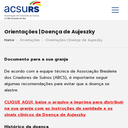
Orientações | Doença de Aujeszky
Home
Orientações
Orientações | Doença de Aujeszky
Documento para a sua granja
De acordo com a equipe técnica da Associação Brasileira
dos Criadores de Suínos (ABCS), é importante seguir
algumas recomendações para evitar que a doença se
alastre.
CLIQUE AQUI, baixe o arquivo e imprima para distribuir
na sua granja com as instruções de sanidade e os
sinais clínicos da Doença de Aujeszky
.
Histórico da doença