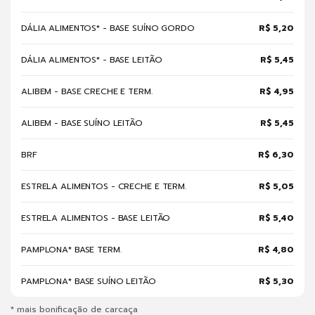
DÁLIA ALIMENTOS* - BASE SUÍNO GORDO
R$ 5,20
DÁLIA ALIMENTOS* - BASE LEITÃO
R$ 5,45
ALIBEM - BASE CRECHE E TERM.
R$ 4,95
ALIBEM - BASE SUÍNO LEITÃO
R$ 5,45
BRF
R$ 6,30
ESTRELA ALIMENTOS - CRECHE E TERM.
R$ 5,05
ESTRELA ALIMENTOS - BASE LEITÃO
R$ 5,40
PAMPLONA* BASE TERM.
R$ 4,80
PAMPLONA* BASE SUÍNO LEITÃO
R$ 5,30
* mais bonificação de carcaça