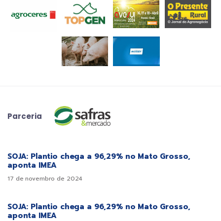
Parceria
SOJA: Plantio chega a 96,29% no Mato Grosso,
aponta IMEA
17 de novembro de 2024
SOJA: Plantio chega a 96,29% no Mato Grosso,
aponta IMEA