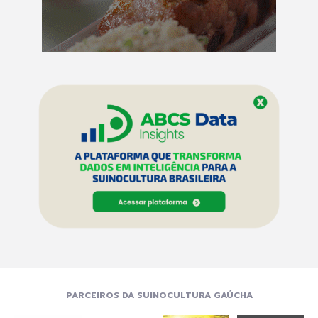
PARCEIROS DA SUINOCULTURA GAÚCHA