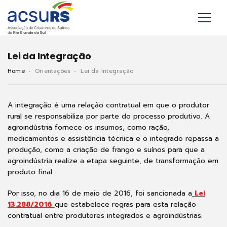
Lei da Integração
Home
Orientações
Lei da Integração
A integração é uma relação contratual em que o produtor
rural se responsabiliza por parte do processo produtivo. A
agroindústria fornece os insumos, como ração,
medicamentos e assistência técnica e o integrado repassa a
produção, como a criação de frango e suínos para que a
agroindústria realize a etapa seguinte, de transformação em
produto final.
Por isso, no dia 16 de maio de 2016, foi sancionada a
Lei
13.288/2016
que estabelece regras para esta relação
contratual entre produtores integrados e agroindústrias.