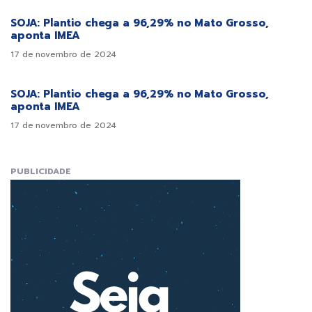
SOJA: Plantio chega a 96,29% no Mato Grosso,
aponta IMEA
17 de novembro de 2024
SOJA: Plantio chega a 96,29% no Mato Grosso,
aponta IMEA
17 de novembro de 2024