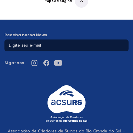
Topo da página
Receba nossa News
Siga-nos
Associação de Criadores de Suínos do Rio Grande do Sul –