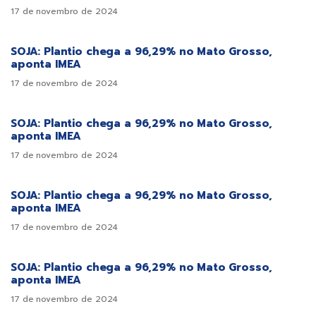
17 de novembro de 2024
SOJA: Plantio chega a 96,29% no Mato Grosso,
aponta IMEA
17 de novembro de 2024
SOJA: Plantio chega a 96,29% no Mato Grosso,
aponta IMEA
17 de novembro de 2024
SOJA: Plantio chega a 96,29% no Mato Grosso,
aponta IMEA
17 de novembro de 2024
SOJA: Plantio chega a 96,29% no Mato Grosso,
aponta IMEA
17 de novembro de 2024