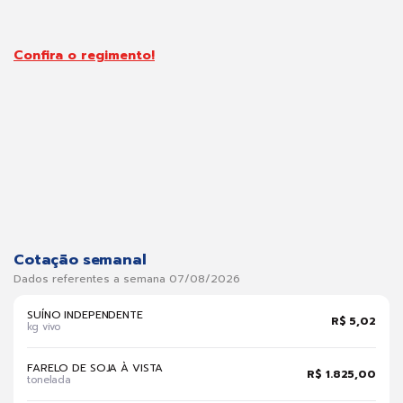
Confira o regimento!
Cotação semanal
Dados referentes a semana 07/08/2026
SUÍNO INDEPENDENTE
R$ 5,02
kg vivo
FARELO DE SOJA À VISTA
R$ 1.825,00
tonelada