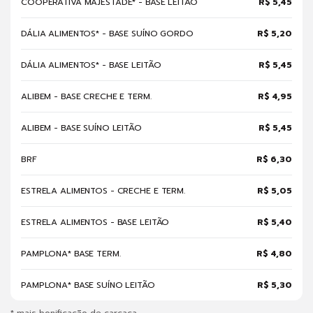
COOPERATIVA MAJESTADE* - BASE LEITÃO
R$ 5,45
DÁLIA ALIMENTOS* - BASE SUÍNO GORDO
R$ 5,20
DÁLIA ALIMENTOS* - BASE LEITÃO
R$ 5,45
ALIBEM - BASE CRECHE E TERM.
R$ 4,95
ALIBEM - BASE SUÍNO LEITÃO
R$ 5,45
BRF
R$ 6,30
ESTRELA ALIMENTOS - CRECHE E TERM.
R$ 5,05
ESTRELA ALIMENTOS - BASE LEITÃO
R$ 5,40
PAMPLONA* BASE TERM.
R$ 4,80
PAMPLONA* BASE SUÍNO LEITÃO
R$ 5,30