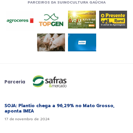
PARCEIROS DA SUINOCULTURA GAÚCHA
Parceria
SOJA: Plantio chega a 96,29% no Mato Grosso,
aponta IMEA
17 de novembro de 2024