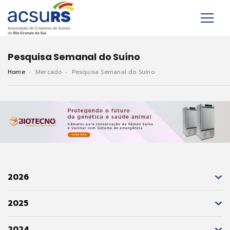
Pesquisa Semanal do Suíno
Home
Mercado
Pesquisa Semanal do Suíno
2026
2025
2024