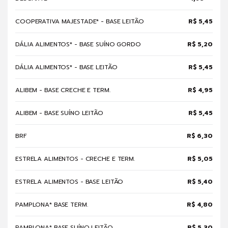
COOPERATIVA MAJESTADE* - BASE LEITÃO
R$ 5,45
DÁLIA ALIMENTOS* - BASE SUÍNO GORDO
R$ 5,20
DÁLIA ALIMENTOS* - BASE LEITÃO
R$ 5,45
ALIBEM - BASE CRECHE E TERM.
R$ 4,95
ALIBEM - BASE SUÍNO LEITÃO
R$ 5,45
BRF
R$ 6,30
ESTRELA ALIMENTOS - CRECHE E TERM.
R$ 5,05
ESTRELA ALIMENTOS - BASE LEITÃO
R$ 5,40
PAMPLONA* BASE TERM.
R$ 4,80
PAMPLONA* BASE SUÍNO LEITÃO
R$ 5,30