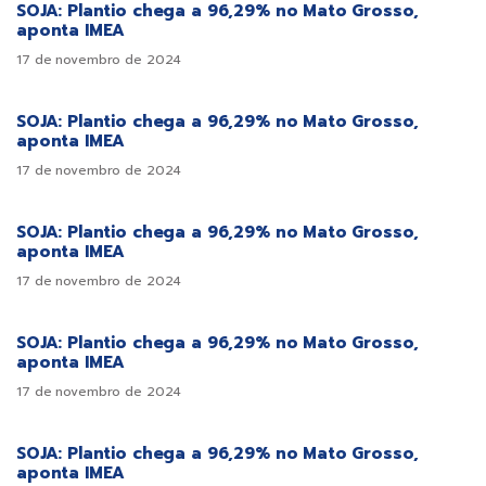
SOJA: Plantio chega a 96,29% no Mato Grosso,
aponta IMEA
17 de novembro de 2024
SOJA: Plantio chega a 96,29% no Mato Grosso,
aponta IMEA
17 de novembro de 2024
SOJA: Plantio chega a 96,29% no Mato Grosso,
aponta IMEA
17 de novembro de 2024
SOJA: Plantio chega a 96,29% no Mato Grosso,
aponta IMEA
17 de novembro de 2024
SOJA: Plantio chega a 96,29% no Mato Grosso,
aponta IMEA