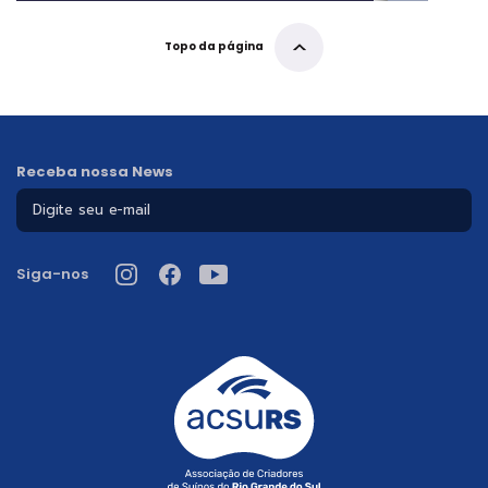
Topo da página
Receba nossa News
Siga-nos