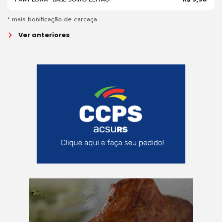
* mais bonificação de carcaça
Ver anteriores