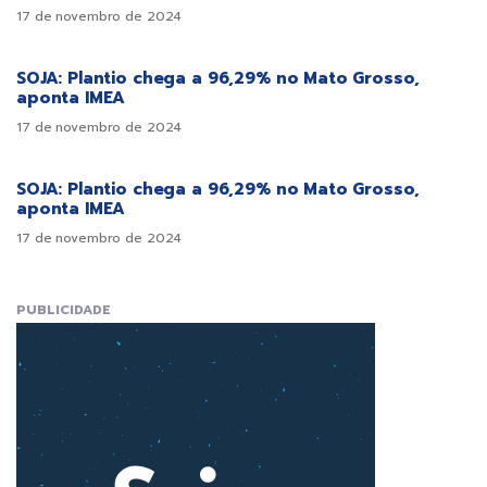
17 de novembro de 2024
SOJA: Plantio chega a 96,29% no Mato Grosso,
aponta IMEA
17 de novembro de 2024
SOJA: Plantio chega a 96,29% no Mato Grosso,
aponta IMEA
17 de novembro de 2024