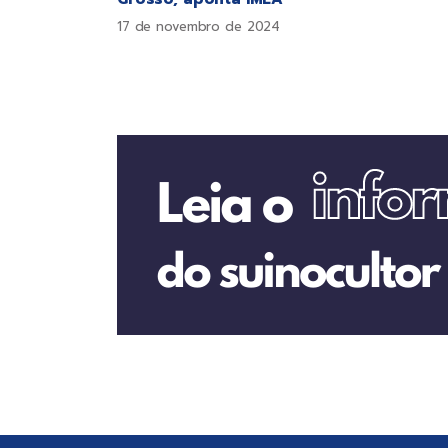
17 de novembro de 2024