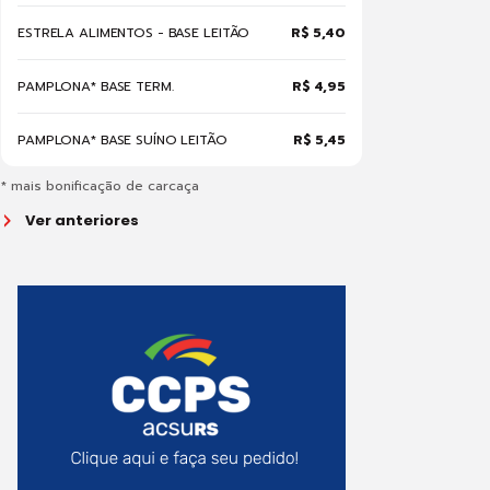
ESTRELA ALIMENTOS - BASE LEITÃO
R$ 5,40
PAMPLONA* BASE TERM.
R$ 4,95
PAMPLONA* BASE SUÍNO LEITÃO
R$ 5,45
* mais bonificação de carcaça
Ver anteriores