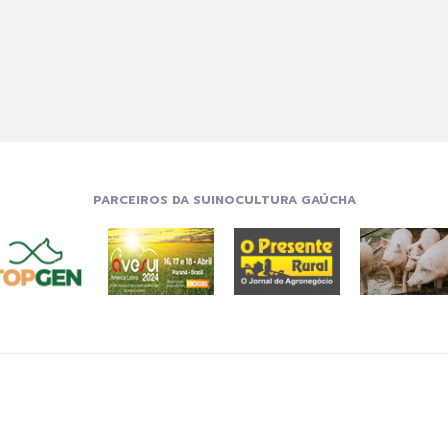
PARCEIROS DA SUINOCULTURA GAÚCHA