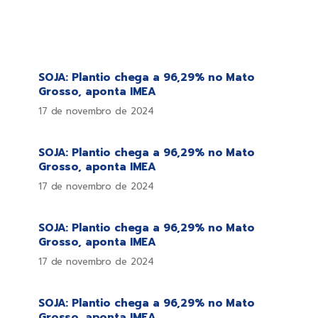
SOJA: Plantio chega a 96,29% no Mato
Grosso, aponta IMEA
17 de novembro de 2024
SOJA: Plantio chega a 96,29% no Mato
Grosso, aponta IMEA
17 de novembro de 2024
SOJA: Plantio chega a 96,29% no Mato
Grosso, aponta IMEA
17 de novembro de 2024
SOJA: Plantio chega a 96,29% no Mato
Grosso, aponta IMEA