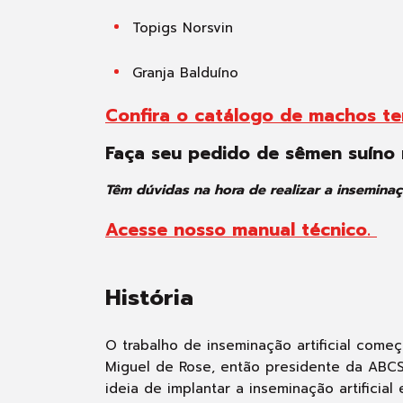
Topigs Norsvin
Granja Balduíno
Confira o catálogo de machos te
Faça seu pedido de sêmen suíno 
Têm dúvidas na hora de realizar a inseminaçã
Acesse nosso manual técnico.
História
O trabalho de inseminação artificial com
Miguel de Rose, então presidente da ABC
ideia de implantar a inseminação artificial