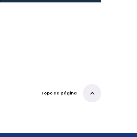
Topo da página