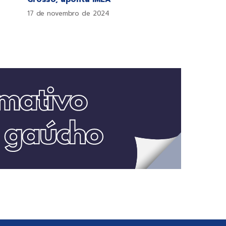
17 de novembro de 2024