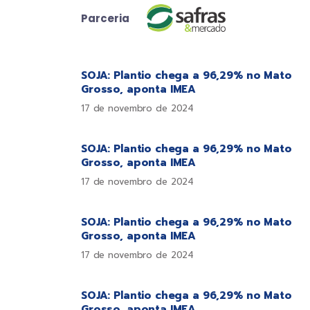
Parceria
SOJA: Plantio chega a 96,29% no Mato
Grosso, aponta IMEA
17 de novembro de 2024
SOJA: Plantio chega a 96,29% no Mato
Grosso, aponta IMEA
17 de novembro de 2024
SOJA: Plantio chega a 96,29% no Mato
Grosso, aponta IMEA
17 de novembro de 2024
SOJA: Plantio chega a 96,29% no Mato
Grosso, aponta IMEA