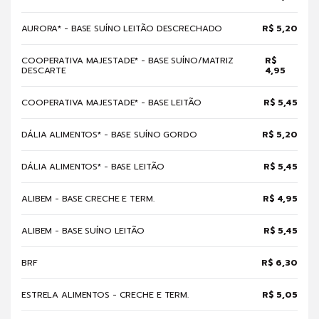
AURORA* - BASE SUÍNO LEITÃO DESCRECHADO
R$ 5,20
COOPERATIVA MAJESTADE* - BASE SUÍNO/MATRIZ
R$
DESCARTE
4,95
COOPERATIVA MAJESTADE* - BASE LEITÃO
R$ 5,45
DÁLIA ALIMENTOS* - BASE SUÍNO GORDO
R$ 5,20
DÁLIA ALIMENTOS* - BASE LEITÃO
R$ 5,45
ALIBEM - BASE CRECHE E TERM.
R$ 4,95
ALIBEM - BASE SUÍNO LEITÃO
R$ 5,45
BRF
R$ 6,30
ESTRELA ALIMENTOS - CRECHE E TERM.
R$ 5,05