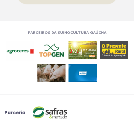
PARCEIROS DA SUINOCULTURA GAÚCHA
Parceria