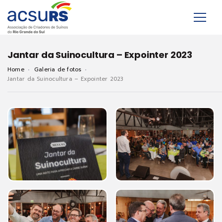
Jantar da Suinocultura – Expointer 2023
Home
Galeria de fotos
Jantar da Suinocultura – Expointer 2023