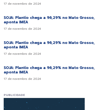
17 de novembro de 2024
SOJA: Plantio chega a 96,29% no Mato Grosso,
aponta IMEA
17 de novembro de 2024
SOJA: Plantio chega a 96,29% no Mato Grosso,
aponta IMEA
17 de novembro de 2024
SOJA: Plantio chega a 96,29% no Mato Grosso,
aponta IMEA
17 de novembro de 2024