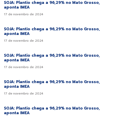
SOJA: Plantio chega a 96,29% no Mato Grosso,
aponta IMEA
17 de novembro de 2024
SOJA: Plantio chega a 96,29% no Mato Grosso,
aponta IMEA
17 de novembro de 2024
SOJA: Plantio chega a 96,29% no Mato Grosso,
aponta IMEA
17 de novembro de 2024
SOJA: Plantio chega a 96,29% no Mato Grosso,
aponta IMEA
17 de novembro de 2024
SOJA: Plantio chega a 96,29% no Mato Grosso,
aponta IMEA