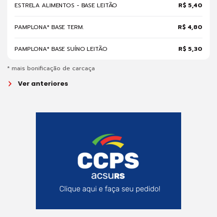
ESTRELA ALIMENTOS - BASE LEITÃO
R$ 5,40
PAMPLONA* BASE TERM.
R$ 4,80
PAMPLONA* BASE SUÍNO LEITÃO
R$ 5,30
* mais bonificação de carcaça
Ver anteriores