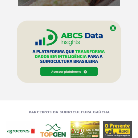
PARCEIROS DA SUINOCULTURA GAÚCHA