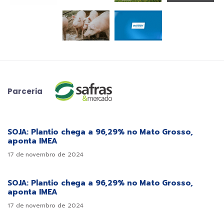
Parceria
SOJA: Plantio chega a 96,29% no Mato Grosso,
aponta IMEA
17 de novembro de 2024
SOJA: Plantio chega a 96,29% no Mato Grosso,
aponta IMEA
17 de novembro de 2024