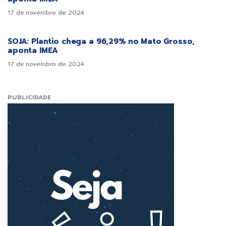
17 de novembro de 2024
SOJA: Plantio chega a 96,29% no Mato Grosso,
aponta IMEA
17 de novembro de 2024