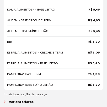
DÁLIA ALIMENTOS* - BASE LEITÃO
R$ 5,45
ALIBEM - BASE CRECHE E TERM.
R$ 4,95
ALIBEM - BASE SUÍNO LEITÃO
R$ 5,45
BRF
R$ 6,30
ESTRELA ALIMENTOS - CRECHE E TERM.
R$ 5,05
ESTRELA ALIMENTOS - BASE LEITÃO
R$ 5,40
PAMPLONA* BASE TERM.
R$ 4,80
PAMPLONA* BASE SUÍNO LEITÃO
R$ 5,30
* mais bonificação de carcaça
Ver anteriores