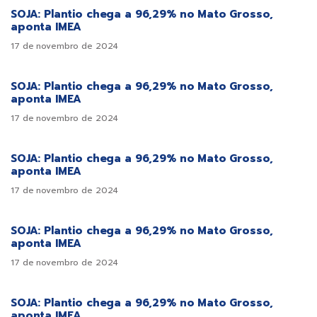
SOJA: Plantio chega a 96,29% no Mato Grosso,
aponta IMEA
17 de novembro de 2024
SOJA: Plantio chega a 96,29% no Mato Grosso,
aponta IMEA
17 de novembro de 2024
SOJA: Plantio chega a 96,29% no Mato Grosso,
aponta IMEA
17 de novembro de 2024
SOJA: Plantio chega a 96,29% no Mato Grosso,
aponta IMEA
17 de novembro de 2024
SOJA: Plantio chega a 96,29% no Mato Grosso,
aponta IMEA