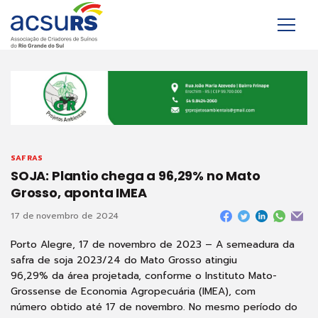
SAFRAS
SOJA: Plantio chega a 96,29% no Mato
Grosso, aponta IMEA
17 de novembro de 2024
Porto Alegre, 17 de novembro de 2023 – A semeadura da
safra de soja 2023/24 do Mato Grosso atingiu
96,29% da área projetada, conforme o Instituto Mato-
Grossense de Economia Agropecuária (IMEA), com
número obtido até 17 de novembro. No mesmo período do