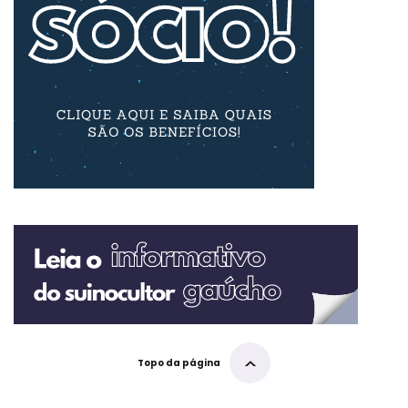
Topo da página