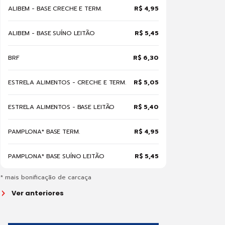
ALIBEM - BASE CRECHE E TERM.
R$ 4,95
ALIBEM - BASE SUÍNO LEITÃO
R$ 5,45
BRF
R$ 6,30
ESTRELA ALIMENTOS - CRECHE E TERM.
R$ 5,05
ESTRELA ALIMENTOS - BASE LEITÃO
R$ 5,40
PAMPLONA* BASE TERM.
R$ 4,95
PAMPLONA* BASE SUÍNO LEITÃO
R$ 5,45
* mais bonificação de carcaça
Ver anteriores