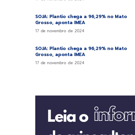
SOJA: Plantio chega a 96,29% no Mato
Grosso, aponta IMEA
17 de novembro de 2024
SOJA: Plantio chega a 96,29% no Mato
Grosso, aponta IMEA
17 de novembro de 2024