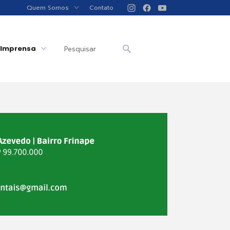
Quem Somos
Contato
Imprensa