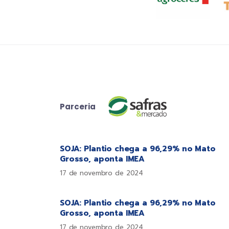
Parceria
SOJA: Plantio chega a 96,29% no Mato
Grosso, aponta IMEA
17 de novembro de 2024
SOJA: Plantio chega a 96,29% no Mato
Grosso, aponta IMEA
17 de novembro de 2024