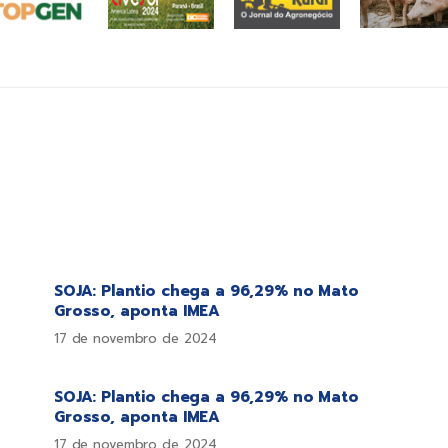
SOJA: Plantio chega a 96,29% no Mato
Grosso, aponta IMEA
17 de novembro de 2024
SOJA: Plantio chega a 96,29% no Mato
Grosso, aponta IMEA
17 de novembro de 2024