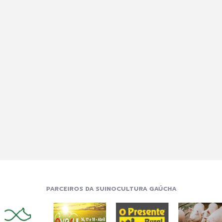
PARCEIROS DA SUINOCULTURA GAÚCHA