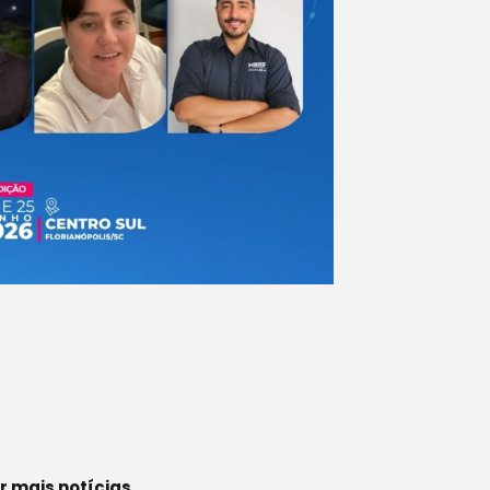
r mais notícias