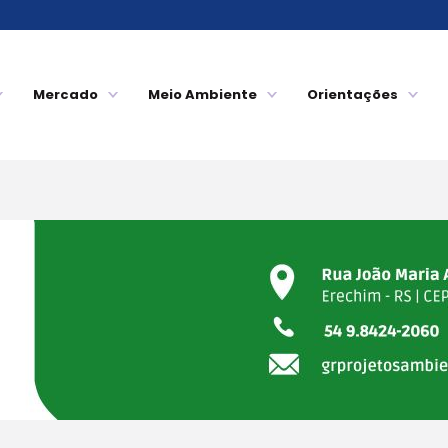
Mercado
Meio Ambiente
Orientações