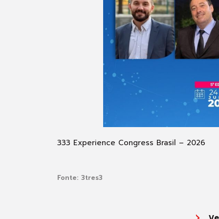
333 Experience Congress Brasil – 2026
Fonte:
3tres3
Ve