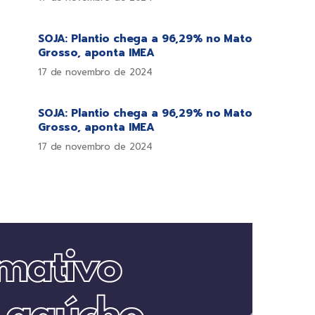
SOJA: Plantio chega a 96,29% no Mato
Grosso, aponta IMEA
17 de novembro de 2024
SOJA: Plantio chega a 96,29% no Mato
Grosso, aponta IMEA
17 de novembro de 2024