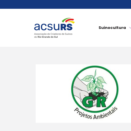
Suinocultura