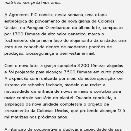
matrizes nos próximos anos.
A Agroceres PIC conclui, nesta semana, uma etapa
estratégica do povoamento da nova granja da Colonias
Unidas, no Paraguai. O embarque do último lote, composto
por 1.700 fêmeas de alto valor genético, marca o
fechamento da primeira fase de alojamento da unidade, uma
estrutura concebida dentro de modernos padrões de
produção, biossegurança e bem-estar animal.
Com o novo lote, a granja completa 3.200 fêmeas alojadas
e foi projetada para alcançar 7.500 fêmeas em curto prazo.
A expansão será realizada por meio de autorreposição, em
sistema de rebanho fechado, modelo que reduz a
necessidade de entrada de novos animais e contribui para
maior controle sanitário do plantel. Quando concluída, a
ampliação da nova unidade completará o projeto de
crescimento da Colonias Unidas, que pretende alcançar 13,5
mil matrizes nos próximos anos.
A intenção da cooperativa é duplicar a capacidade de sua