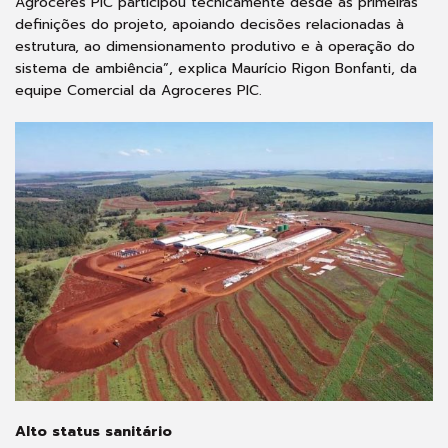
Agroceres PIC participou tecnicamente desde as primeiras
definições do projeto, apoiando decisões relacionadas à
estrutura, ao dimensionamento produtivo e à operação do
sistema de ambiência”, explica Maurício Rigon Bonfanti, da
equipe Comercial da Agroceres PIC.
Alto status sanitário