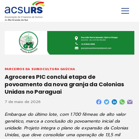
PARCEIROS DA SUINOCULTURA GAÚCHA
Agroceres PIC conclui etapa de
povoamento da nova granja da Colonias
Unidas no Paraguai
7 de maio de 2026
Embarque do último lote, com 1.700 fêmeas de alto valor
genético, marca a conclusão do povoamento inicial da
unidade. Projeto integra o plano de expansão da Colonias
Unidas, que deve consolidar uma operação de 13,5 mil