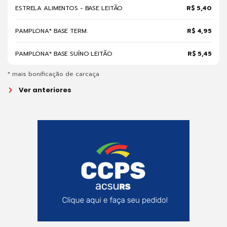
ESTRELA ALIMENTOS - BASE LEITÃO
R$ 5,40
PAMPLONA* BASE TERM.
R$ 4,95
PAMPLONA* BASE SUÍNO LEITÃO
R$ 5,45
* mais bonificação de carcaça
Ver anteriores