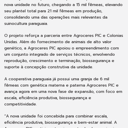
nova unidade no futuro, chegando a 15 mil fêmeas, elevando
seu plantel total para 21 mil fêmeas em produção,
consolidando uma das operações mais relevantes da
suinocultura paraguaia.
O projeto reforça a parceria entre Agroceres PIC e Colonias
Unidas. Além do fornecimento de animais de alto valor
genético, a Agroceres PIC apoiou o empreendimento com
um conjunto integrado de serviços técnicos, envolvendo
reprodução, crescimento e terminação, biossegurança e
suporte à concepção construtiva da unidade.
A cooperativa paraguaia já possui uma granja de 6 mil
fêmeas com genética materna e paterna Agroceres PIC e
avança agora em uma nova fase de expansão, com foco em
escala, eficiência produtiva, biossegurança e
competitividade.
“A nova unidade foi concebida para combinar escala,
eficiência produtiva, biossegurança e bem-estar animal. A