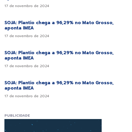
17 de novembro de 2024
SOJA: Plantio chega a 96,29% no Mato Grosso,
aponta IMEA
17 de novembro de 2024
SOJA: Plantio chega a 96,29% no Mato Grosso,
aponta IMEA
17 de novembro de 2024
SOJA: Plantio chega a 96,29% no Mato Grosso,
aponta IMEA
17 de novembro de 2024