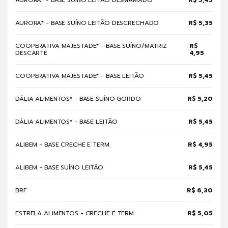
AURORA* - BASE SUÍNO LEITÃO DESCRECHADO
R$ 5,35
COOPERATIVA MAJESTADE* - BASE SUÍNO/MATRIZ
R$
DESCARTE
4,95
COOPERATIVA MAJESTADE* - BASE LEITÃO
R$ 5,45
DÁLIA ALIMENTOS* - BASE SUÍNO GORDO
R$ 5,20
DÁLIA ALIMENTOS* - BASE LEITÃO
R$ 5,45
ALIBEM - BASE CRECHE E TERM.
R$ 4,95
ALIBEM - BASE SUÍNO LEITÃO
R$ 5,45
BRF
R$ 6,30
ESTRELA ALIMENTOS - CRECHE E TERM.
R$ 5,05