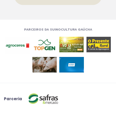
PARCEIROS DA SUINOCULTURA GAÚCHA
Parceria