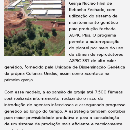
Granja Núcleo Filial de
Rebanho Fechado, com
utilização do sistema de
monitoramento genético
para produção fechada
AGPIC Plus. O programa
permite a autorreposição
do plantel por meio do uso
de sêmen de reprodutores
AGPIC 337 de alto valor
genético, fornecido pela Unidade de Disseminação Genética
da própria Colonias Unidas, assim como acontece na
primeira granja.
Com esse modelo, a expansão da granja até 7.500 fêmeas
será realizada internamente, reduzindo o risco de
introdução de agentes infecciosos e assegurando progresso
genético ao longo do tempo. A estratégia também contribui
para maior previsibilidade produtiva e para a consolidação
de um sistema de produção mais eficiente e tecnicamente