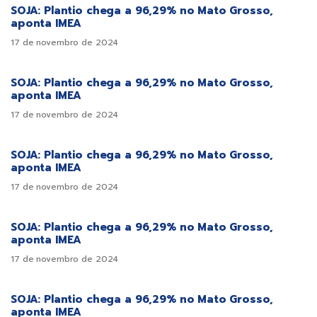
SOJA: Plantio chega a 96,29% no Mato Grosso,
aponta IMEA
17 de novembro de 2024
SOJA: Plantio chega a 96,29% no Mato Grosso,
aponta IMEA
17 de novembro de 2024
SOJA: Plantio chega a 96,29% no Mato Grosso,
aponta IMEA
17 de novembro de 2024
SOJA: Plantio chega a 96,29% no Mato Grosso,
aponta IMEA
17 de novembro de 2024
SOJA: Plantio chega a 96,29% no Mato Grosso,
aponta IMEA