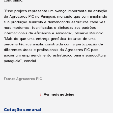
controlado.
“Esse projeto representa um avanço importante na atuação
da Agroceres PIC no Paraguai, mercado que vem ampliando
sua produção suinícola e demandando estruturas cada vez
mais modernas, tecnificadas e alinhadas aos padrões
internacionais de eficiência e sanidade”, observa Maurício.
“Mais do que uma entrega genética, trata-se de uma
parceria técnica ampla, construída com a participação de
diferentes áreas e profissionais da Agroceres PIC para
apoiar um empreendimento estratégico para a suinocultura
paraguaia”, conclui.
Fonte:
Agroceres PIC
Ver mais notícias
Cotação semanal