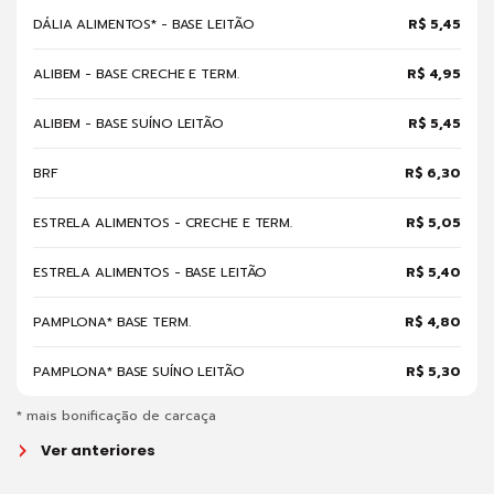
DÁLIA ALIMENTOS* - BASE LEITÃO
R$ 5,45
ALIBEM - BASE CRECHE E TERM.
R$ 4,95
ALIBEM - BASE SUÍNO LEITÃO
R$ 5,45
BRF
R$ 6,30
ESTRELA ALIMENTOS - CRECHE E TERM.
R$ 5,05
ESTRELA ALIMENTOS - BASE LEITÃO
R$ 5,40
PAMPLONA* BASE TERM.
R$ 4,80
PAMPLONA* BASE SUÍNO LEITÃO
R$ 5,30
* mais bonificação de carcaça
Ver anteriores