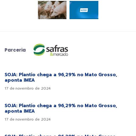
Parceria
SOJA: Plantio chega a 96,29% no Mato Grosso,
aponta IMEA
17 de novembro de 2024
SOJA: Plantio chega a 96,29% no Mato Grosso,
aponta IMEA
17 de novembro de 2024