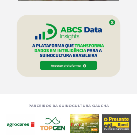
PARCEIROS DA SUINOCULTURA GAÚCHA