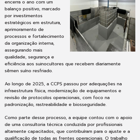
encerra o ano com um
balanço positivo, marcado
por investimentos
estratégicos em estrutura,
aprimoramento de
processos e fortalecimento
da organização interna,
assegurando mais
qualidade, segurança e
eficiência aos suinocultores que recebem diariamente
sêmen suíno resfriado.
Ao longo de 2025, a CCPS passou por adequações na
infraestrutura física, modernização de equipamentos e
revisão de protocolos operacionais, com foco na
padronização, rastreabilidade e biosseguridade.
Como parte desse processo, a equipe contou com o apoio
de uma consultoria técnica conduzida por profissionais
altamente capacitados, que contribuíram para o ajuste e a
qualificação de todas as frentes operacionais. O trabalho