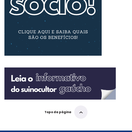
Topo da página