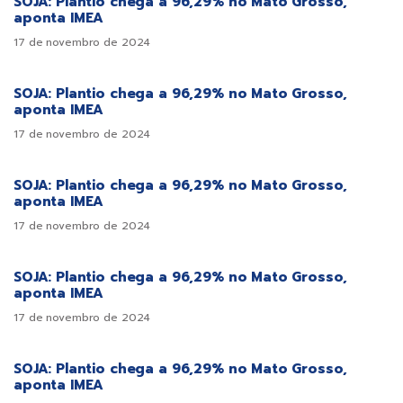
SOJA: Plantio chega a 96,29% no Mato Grosso,
aponta IMEA
17 de novembro de 2024
SOJA: Plantio chega a 96,29% no Mato Grosso,
aponta IMEA
17 de novembro de 2024
SOJA: Plantio chega a 96,29% no Mato Grosso,
aponta IMEA
17 de novembro de 2024
SOJA: Plantio chega a 96,29% no Mato Grosso,
aponta IMEA
17 de novembro de 2024
SOJA: Plantio chega a 96,29% no Mato Grosso,
aponta IMEA