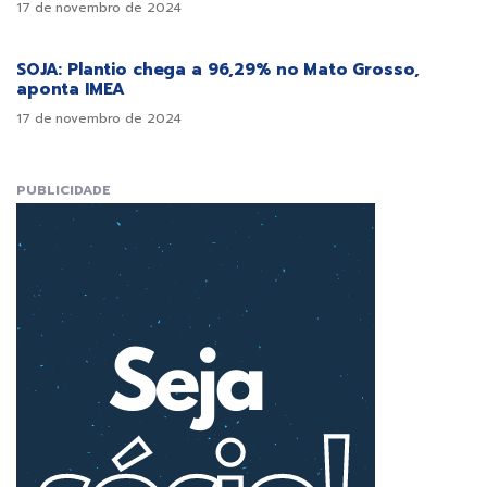
17 de novembro de 2024
SOJA: Plantio chega a 96,29% no Mato Grosso,
aponta IMEA
17 de novembro de 2024