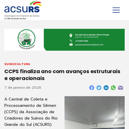
SUINOCULTURA
CCPS finaliza ano com avanços estruturais
e operacionais
7 de janeiro de 2026
A Central de Coleta e
Processamento de Sêmen
(CCPS) da Associação de
Criadores de Suínos do Rio
Grande do Sul (ACSURS)