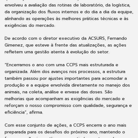
envolveu a avaliação das rotinas de laboratório, da logística,
da organização dos fluxos internos e do dia a dia da equipe,
alinhando as operações às melhores práticas técnicas e às
exigências do mercado.
De acordo com o diretor executivo da ACSURS, Fernando
Gimenez, que esteve à frente das atualizações, as ações
refletem uma gestão atenta à evolução do setor.
“Encerramos o ano com uma CCPS mais estruturada e
organizada. Além dos avanços nos processos, a estrutura
também passou por ajustes importantes para acomodar a
produção e a equipe envolvida diretamente no manejo dos
animais, na coleta, análise e envase das doses. São
melhorias que acompanham as exigências do mercado e
reforçam o nosso compromisso com qualidade, segurança e
eficiência”, afirma.
Com esse conjunto de ações, a CCPS encerra o ano mais
preparada para os desafios do próximo ano, mantendo o