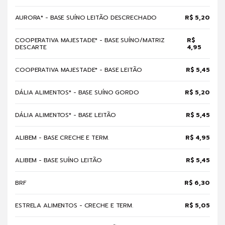
AURORA* - BASE SUÍNO LEITÃO DESCRECHADO
R$ 5,20
COOPERATIVA MAJESTADE* - BASE SUÍNO/MATRIZ
R$
DESCARTE
4,95
COOPERATIVA MAJESTADE* - BASE LEITÃO
R$ 5,45
DÁLIA ALIMENTOS* - BASE SUÍNO GORDO
R$ 5,20
DÁLIA ALIMENTOS* - BASE LEITÃO
R$ 5,45
ALIBEM - BASE CRECHE E TERM.
R$ 4,95
ALIBEM - BASE SUÍNO LEITÃO
R$ 5,45
BRF
R$ 6,30
ESTRELA ALIMENTOS - CRECHE E TERM.
R$ 5,05