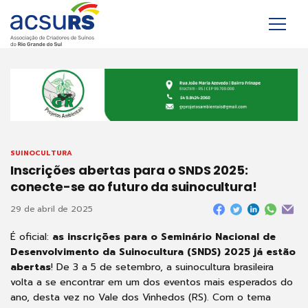
SUINOCULTURA
Inscrições abertas para o SNDS 2025:
conecte-se ao futuro da suinocultura!
29 de abril de 2025
É oficial:
as inscrições para o Seminário Nacional de
Desenvolvimento da Suinocultura (SNDS) 2025 já estão
abertas
! De 3 a 5 de setembro, a suinocultura brasileira
volta a se encontrar em um dos eventos mais esperados do
ano, desta vez no Vale dos Vinhedos (RS). Com o tema