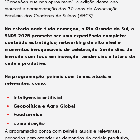
“Conexões que nos aproximam”, a edição deste ano
marcará a comemoração dos 70 anos da Associação
Brasileira dos Criadores de Suínos (ABCS)!
No estado onde tudo começou, o Rio Grande do Sul, o
SNDS 2025 promete ser uma experiência completa:
conteúdo estratégico, networking de alto nível e
momentos inesquecíveis de celebração. Serão dias de
imersão com foco em inovação, tendências e futuro da
cadeia produtiva.
Na programação, painéis com temas atuais e
relevantes, como:
Inteligência artificial
Geopolítica e Agro Global
Foodservice
comunicação
A programação conta com painéis atuais e relevantes,
pensados para atender às demandas da cadeia produtiva,