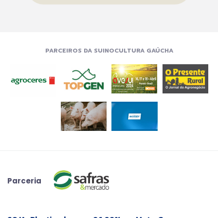
PARCEIROS DA SUINOCULTURA GAÚCHA
Parceria