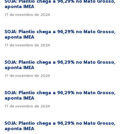
SOJA: Plantio chega a 96,29% no Mato Grosso,
aponta IMEA
17 de novembro de 2024
SOJA: Plantio chega a 96,29% no Mato Grosso,
aponta IMEA
17 de novembro de 2024
SOJA: Plantio chega a 96,29% no Mato Grosso,
aponta IMEA
17 de novembro de 2024
SOJA: Plantio chega a 96,29% no Mato Grosso,
aponta IMEA
17 de novembro de 2024
SOJA: Plantio chega a 96,29% no Mato Grosso,
aponta IMEA