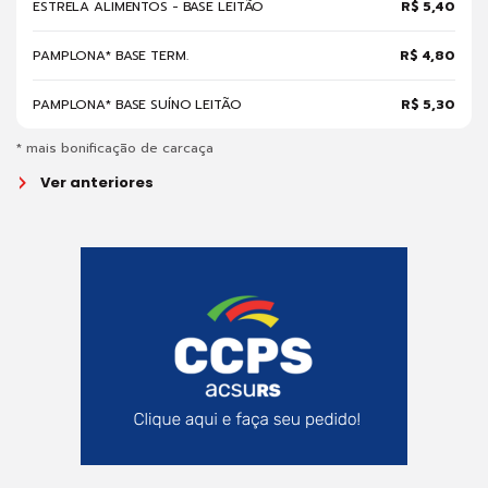
ESTRELA ALIMENTOS - BASE LEITÃO
R$ 5,40
PAMPLONA* BASE TERM.
R$ 4,80
PAMPLONA* BASE SUÍNO LEITÃO
R$ 5,30
* mais bonificação de carcaça
Ver anteriores