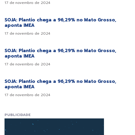
17 de novembro de 2024
SOJA: Plantio chega a 96,29% no Mato Grosso,
aponta IMEA
17 de novembro de 2024
SOJA: Plantio chega a 96,29% no Mato Grosso,
aponta IMEA
17 de novembro de 2024
SOJA: Plantio chega a 96,29% no Mato Grosso,
aponta IMEA
17 de novembro de 2024