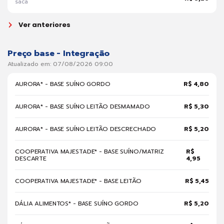
saca
Ver anteriores
Preço base - Integração
Atualizado em: 07/08/2026 09:00
AURORA* - BASE SUÍNO GORDO
R$ 4,80
AURORA* - BASE SUÍNO LEITÃO DESMAMADO
R$ 5,30
AURORA* - BASE SUÍNO LEITÃO DESCRECHADO
R$ 5,20
COOPERATIVA MAJESTADE* - BASE SUÍNO/MATRIZ
R$
DESCARTE
4,95
COOPERATIVA MAJESTADE* - BASE LEITÃO
R$ 5,45
DÁLIA ALIMENTOS* - BASE SUÍNO GORDO
R$ 5,20