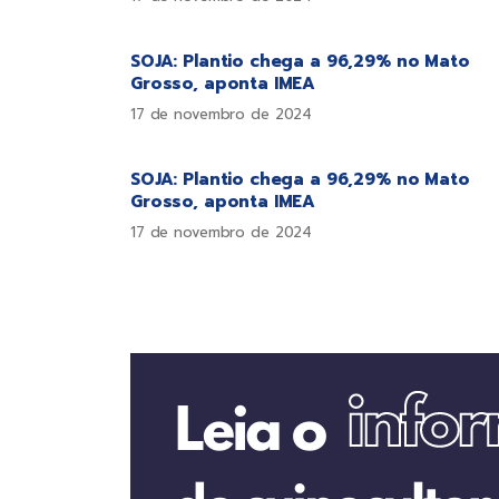
SOJA: Plantio chega a 96,29% no Mato
Grosso, aponta IMEA
17 de novembro de 2024
SOJA: Plantio chega a 96,29% no Mato
Grosso, aponta IMEA
17 de novembro de 2024