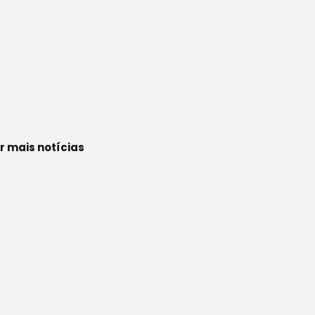
r mais notícias