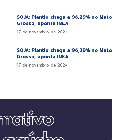
SOJA: Plantio chega a 96,29% no Mato
Grosso, aponta IMEA
17 de novembro de 2024
SOJA: Plantio chega a 96,29% no Mato
Grosso, aponta IMEA
17 de novembro de 2024