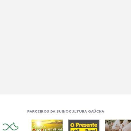
PARCEIROS DA SUINOCULTURA GAÚCHA