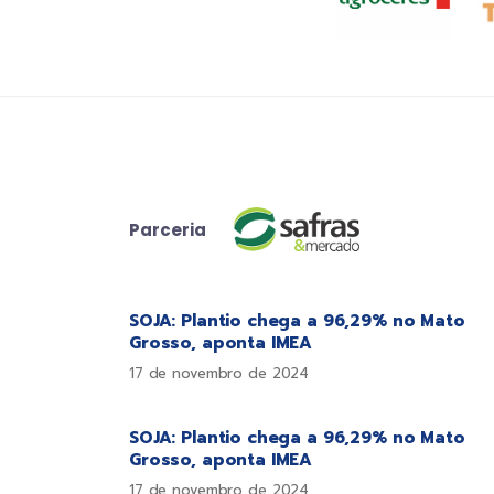
Parceria
SOJA: Plantio chega a 96,29% no Mato
Grosso, aponta IMEA
17 de novembro de 2024
SOJA: Plantio chega a 96,29% no Mato
Grosso, aponta IMEA
17 de novembro de 2024