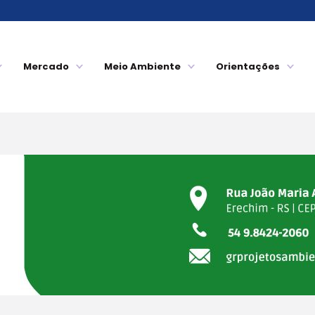
Mercado
Meio Ambiente
Orientações