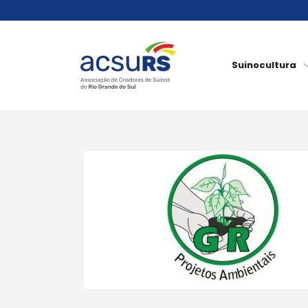
Suinocultura