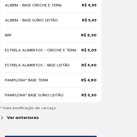
ALIBEM - BASE CRECHE E TERM.
R$ 4,95
ALIBEM - BASE SUÍNO LEITÃO
R$ 5,45
BRF
R$ 6,30
ESTRELA ALIMENTOS - CRECHE E TERM.
R$ 5,05
ESTRELA ALIMENTOS - BASE LEITÃO
R$ 5,40
PAMPLONA* BASE TERM.
R$ 4,80
PAMPLONA* BASE SUÍNO LEITÃO
R$ 5,30
* mais bonificação de carcaça
Ver anteriores