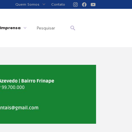
Quem Somos
Contato
Imprensa