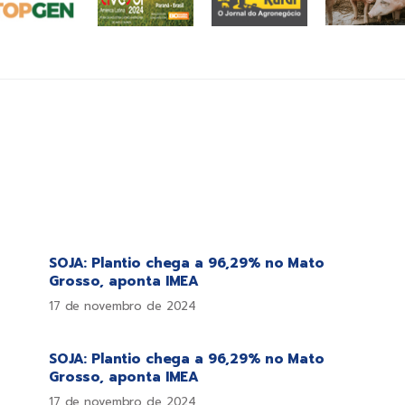
SOJA: Plantio chega a 96,29% no Mato
Grosso, aponta IMEA
17 de novembro de 2024
SOJA: Plantio chega a 96,29% no Mato
Grosso, aponta IMEA
17 de novembro de 2024